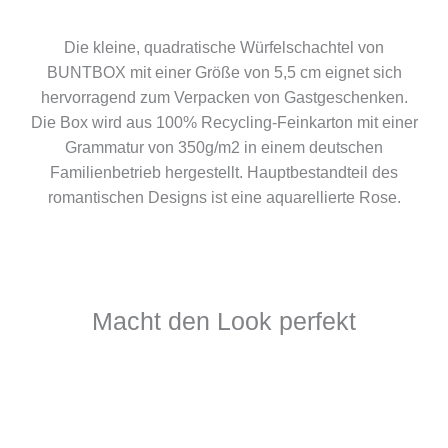
Die kleine, quadratische Würfelschachtel von
BUNTBOX mit einer Größe von 5,5 cm eignet sich
hervorragend zum Verpacken von Gastgeschenken.
Die Box wird aus 100% Recycling-Feinkarton mit einer
Grammatur von 350g/m2 in einem deutschen
Familienbetrieb hergestellt. Hauptbestandteil des
romantischen Designs ist eine aquarellierte Rose.
Macht den Look perfekt