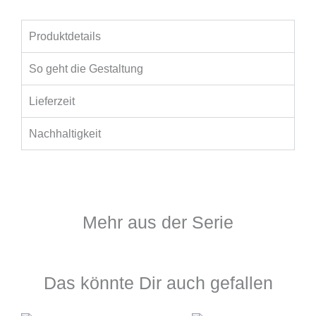
Produktdetails
So geht die Gestaltung
Lieferzeit
Nachhaltigkeit
Mehr aus der Serie
Das könnte Dir auch gefallen