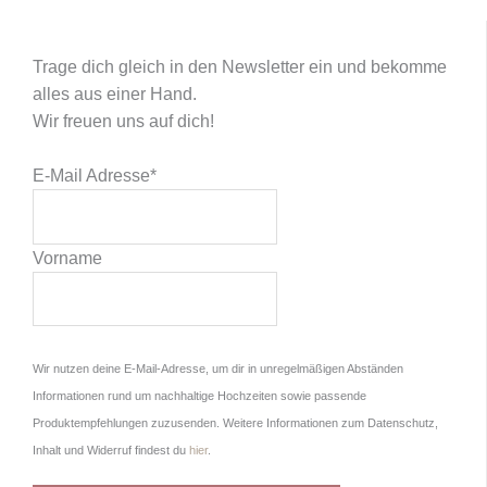
Trage dich gleich in den Newsletter ein und bekomme
alles aus einer Hand.
Wir freuen uns auf dich!
E-Mail Adresse
*
Vorname
Wir nutzen deine E-Mail-Adresse, um dir in unregelmäßigen Abständen
Informationen rund um nachhaltige Hochzeiten sowie passende
Produktempfehlungen zuzusenden. Weitere Informationen zum Datenschutz,
Inhalt und Widerruf findest du
hier
.