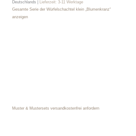
Deutschlands |
Lieferzeit:
3-11 Werktage
Gesamte Serie der Würfelschachtel klein „Blumenkranz“
anzeigen
Muster & Mustersets versandkostenfrei anfordern