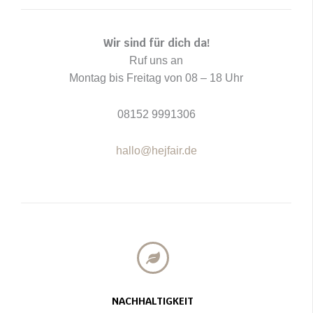
Wir sind für dich da!
Ruf uns an
Montag bis Freitag von 08 – 18 Uhr
08152 9991306
hallo@hejfair.de
NACHHALTIGKEIT