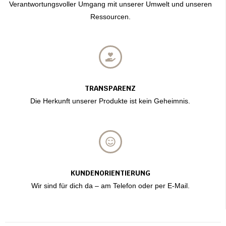
Verantwortungsvoller Umgang mit unserer Umwelt und unseren
Ressourcen.
TRANSPARENZ
Die Herkunft unserer Produkte ist kein Geheimnis.
KUNDENORIENTIERUNG
Wir sind für dich da – am Telefon oder per E-Mail.