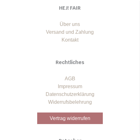
HEJ! FAIR
Über uns
Versand und Zahlung
Kontakt
Rechtliches
AGB
Impressum
Datenschutzerklärung
Widerrufsbelehrung
Vertrag widerrufen