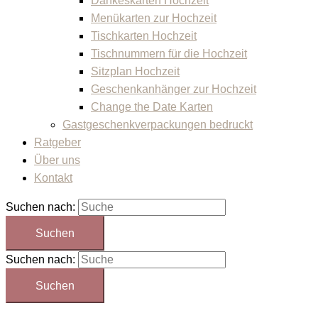
Dankeskarten Hochzeit
Menükarten zur Hochzeit
Tischkarten Hochzeit
Tischnummern für die Hochzeit
Sitzplan Hochzeit
Geschenkanhänger zur Hochzeit
Change the Date Karten
Gastgeschenkverpackungen bedruckt
Ratgeber
Über uns
Kontakt
Suchen nach:
Suchen nach: