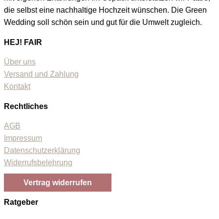
die selbst eine nachhaltige Hochzeit wünschen. Die Green
Wedding soll schön sein und gut für die Umwelt zugleich.
HEJ! FAIR
Über uns
Versand und Zahlung
Kontakt
Rechtliches
AGB
Impressum
Datenschutzerklärung
Widerrufsbelehrung
Vertrag widerrufen
Ratgeber