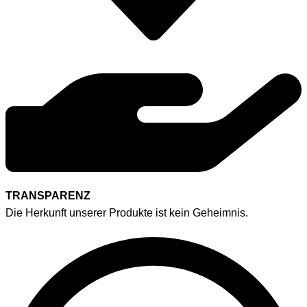
TRANSPARENZ
Die Herkunft unserer Produkte ist kein Geheimnis.