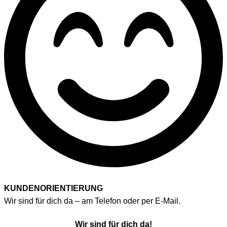
KUNDENORIENTIERUNG
Wir sind für dich da – am Telefon oder per E-Mail.
Wir sind für dich da!