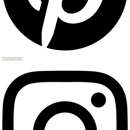
Instagram