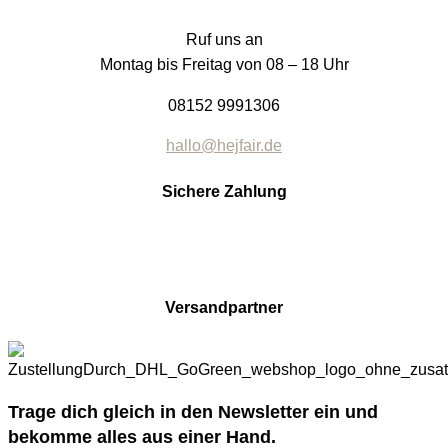
Ruf uns an
Montag bis Freitag von 08 – 18 Uhr
08152 9991306
hallo@hejfair.de
Sichere Zahlung
Versandpartner
Trage dich gleich in den Newsletter ein und
bekomme alles aus einer Hand.