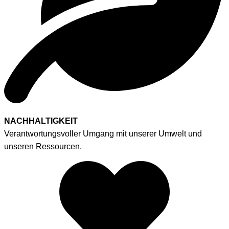
NACHHALTIGKEIT
Verantwortungsvoller Umgang mit unserer Umwelt und
unseren Ressourcen.