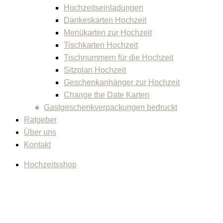
Hochzeitseinladungen
Dankeskarten Hochzeit
Menükarten zur Hochzeit
Tischkarten Hochzeit
Tischnummern für die Hochzeit
Sitzplan Hochzeit
Geschenkanhänger zur Hochzeit
Change the Date Karten
Gastgeschenkverpackungen bedruckt
Ratgeber
Über uns
Kontakt
Hochzeitsshop