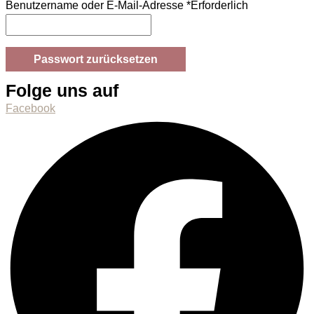
Benutzername oder E-Mail-Adresse
*
Erforderlich
Passwort zurücksetzen
Folge uns auf
Facebook