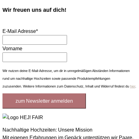
Wir freuen uns auf dich!
E-Mail Adresse
*
Vorname
Wir nutzen deine E-Mail-Adresse, um dir in unregelmäßigen Abständen Informationen
rund um nachhaltige Hochzeiten sowie passende Produktempfehlungen
zuzusenden. Weitere Informationen zum Datenschutz, Inhalt und Widerruf findest du
hier
.
Nachhaltige Hochzeiten: Unsere Mission
Mit eigenen Erfahrungen im Gepäck unterstützen wir Paare,