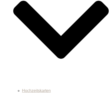
Hochzeitskarten