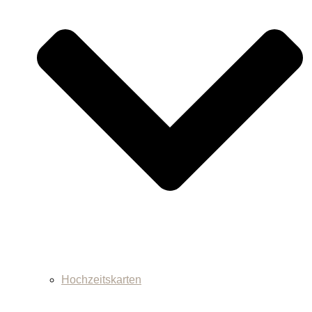
Hochzeitskarten