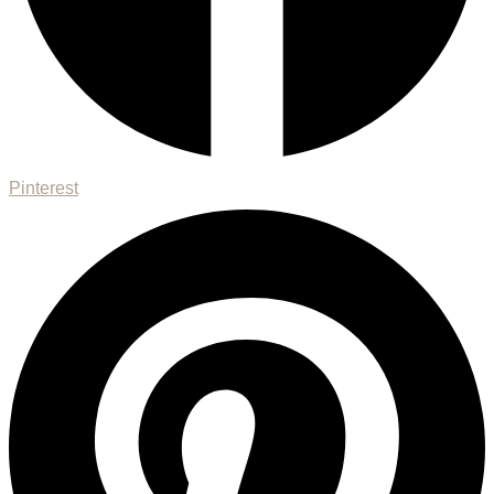
Pinterest