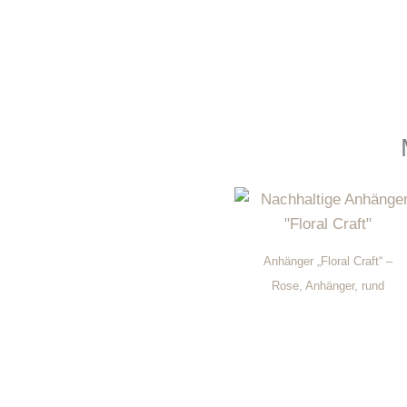
Anhänger „Floral Craft“ –
Rose, Anhänger, rund