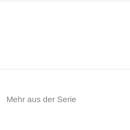
Mehr aus der Serie