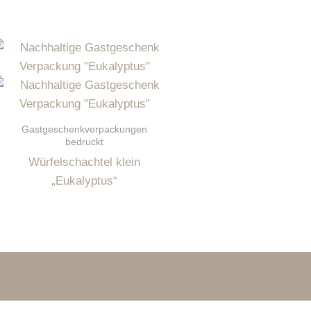
Gastgeschenkverpackungen
bedruckt
Würfelschachtel klein
„Eukalyptus“