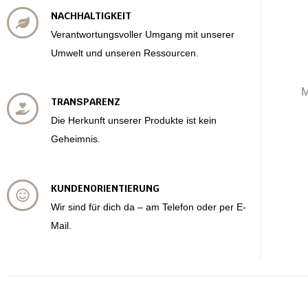
NACHHALTIGKEIT
Verantwortungsvoller Umgang mit unserer
Umwelt und unseren Ressourcen.
M
TRANSPARENZ
Die Herkunft unserer Produkte ist kein
Geheimnis.
KUNDENORIENTIERUNG
Wir sind für dich da – am Telefon oder per E-
Mail.