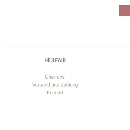
HEJ! FAIR
Über uns
Versand und Zahlung
Kontakt