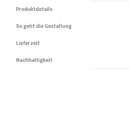
Produktdetails
So geht die Gestaltung
Lieferzeit
Nachhaltigkeit