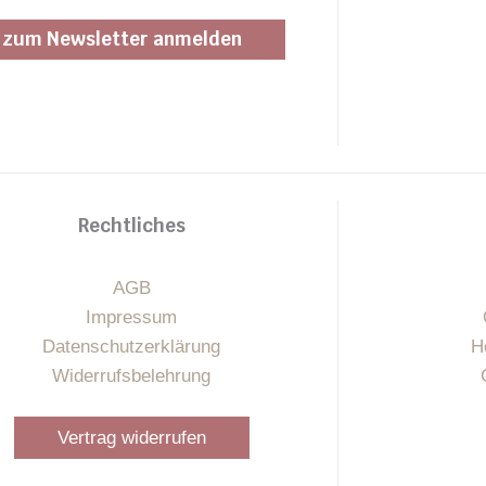
Rechtliches
AGB
Impressum
Datenschutzerklärung
H
Widerrufsbelehrung
Vertrag widerrufen