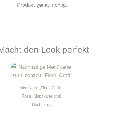
Produkt genau richtig.
Macht den Look perfekt
Menükarte „Floral Craft“ –
Rose, Klappkarte groß,
Hochformat