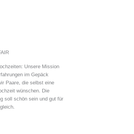
ochzeiten: Unsere Mission
rfahrungen im Gepäck
ir Paare, die selbst eine
ochzeit wünschen. Die
 soll schön sein und gut für
gleich.