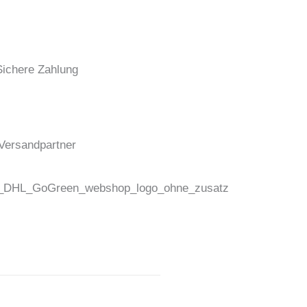
Sichere Zahlung
Versandpartner