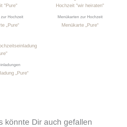
zur Hochzeit
Menükarten zur Hochzeit
te „Pure“
Menükarte „Pure“
einladungen
ladung „Pure“
 könnte Dir auch gefallen