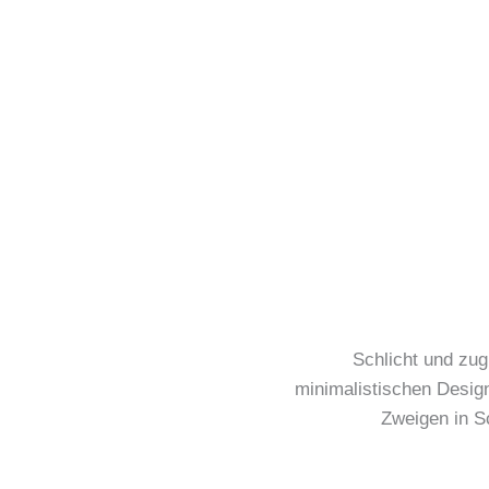
Schlicht und zug
minimalistischen Design.
Zweigen in Sc