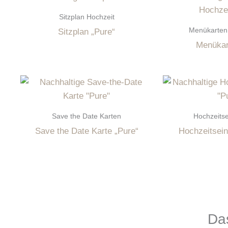
Sitzplan Hochzeit
Menükarten 
Sitzplan „Pure“
Menükar
Save the Date Karten
Hochzeits
Save the Date Karte „Pure“
Hochzeitsein
Das