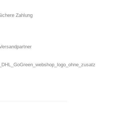
Sichere Zahlung
Versandpartner