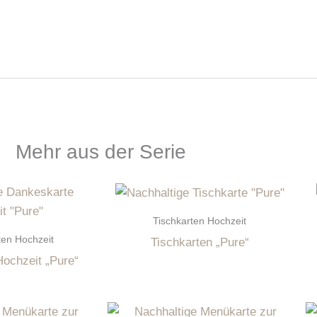
Mehr aus der Serie
Tischkarten Hochzeit
en Hochzeit
Tischkarten „Pure“
ochzeit „Pure“