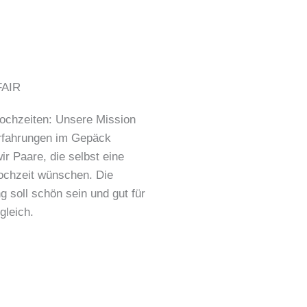
ochzeiten: Unsere Mission
rfahrungen im Gepäck
ir Paare, die selbst eine
ochzeit wünschen. Die
 soll schön sein und gut für
gleich.