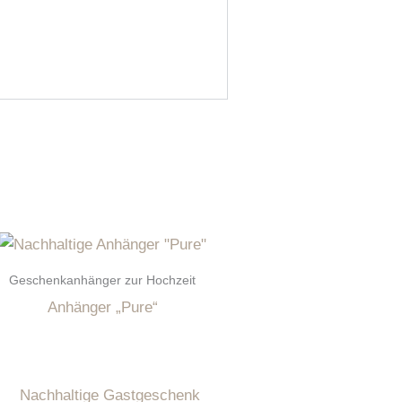
Geschenkanhänger zur Hochzeit
Anhänger „Pure“