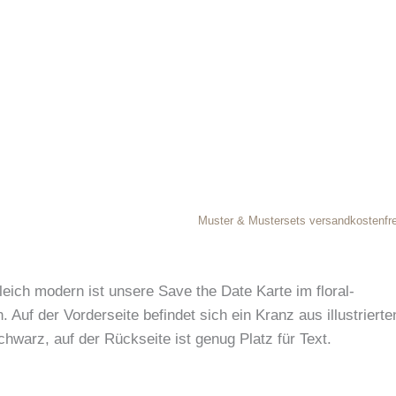
Muster & Mustersets versandkostenfre
leich modern ist unsere Save the Date Karte im floral-
 Auf der Vorderseite befindet sich ein Kranz aus illustrierte
hwarz, auf der Rückseite ist genug Platz für Text.