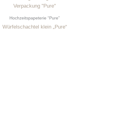
Hochzeitspapeterie “Pure”
Würfelschachtel klein „Pure“