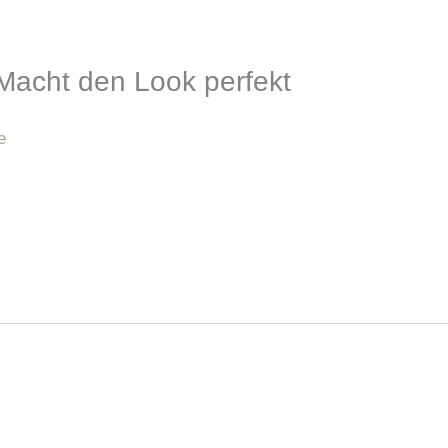
Macht den Look perfekt