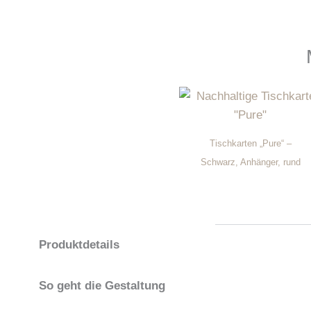
Tischkarten „Pure“ –
Schwarz, Anhänger, rund
Produktdetails
So geht die Gestaltung