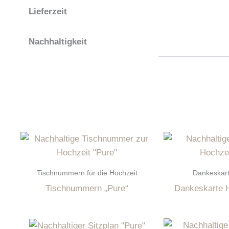
Lieferzeit
Nachhaltigkeit
Tischnummern für die Hochzeit
Dankeskart
Tischnummern „Pure“
Dankeskarte H