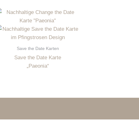
Save the Date Karten
Save the Date Karte
„Paeonia“