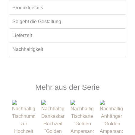
Produktdetails
So geht die Gestaltung
Lieferzeit
Nachhaltigkeit
Mehr aus der Serie