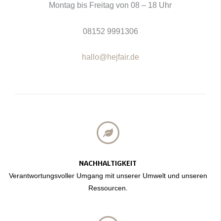
Montag bis Freitag von 08 – 18 Uhr
08152 9991306
hallo@hejfair.de
NACHHALTIGKEIT
Verantwortungsvoller Umgang mit unserer Umwelt und unseren
Ressourcen.