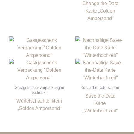
Change the Date
Karte „Golden
Ampersand“
Gastgeschenkverpackungen
Save the Date Karten
bedruckt
Save the Date
Würfelschachtel klein
Karte
„Golden Ampersand“
„Winterhochzeit“