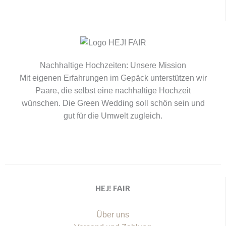
Nachhaltige Hochzeiten: Unsere Mission
Mit eigenen Erfahrungen im Gepäck unterstützen wir
Paare, die selbst eine nachhaltige Hochzeit
wünschen. Die Green Wedding soll schön sein und
gut für die Umwelt zugleich.
HEJ! FAIR
Über uns