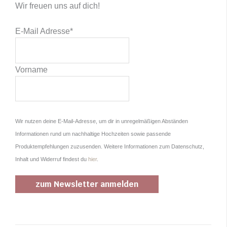
Wir freuen uns auf dich!
E-Mail Adresse
*
Vorname
Wir nutzen deine E-Mail-Adresse, um dir in unregelmäßigen Abständen
Informationen rund um nachhaltige Hochzeiten sowie passende
Produktempfehlungen zuzusenden. Weitere Informationen zum Datenschutz,
Inhalt und Widerruf findest du
hier
.