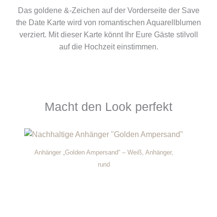
Das goldene &-Zeichen auf der Vorderseite der Save
the Date Karte wird von romantischen Aquarellblumen
verziert. Mit dieser Karte könnt Ihr Eure Gäste stilvoll
auf die Hochzeit einstimmen.
Macht den Look perfekt
Anhänger „Golden Ampersand“ – Weiß, Anhänger,
rund