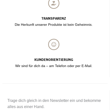
TRANSPARENZ
Die Herkunft unserer Produkte ist kein Geheimnis.
KUNDENORIENTIERUNG
Wir sind für dich da – am Telefon oder per E-Mail.
Trage dich gleich in den Newsletter ein und bekomme
alles aus einer Hand.