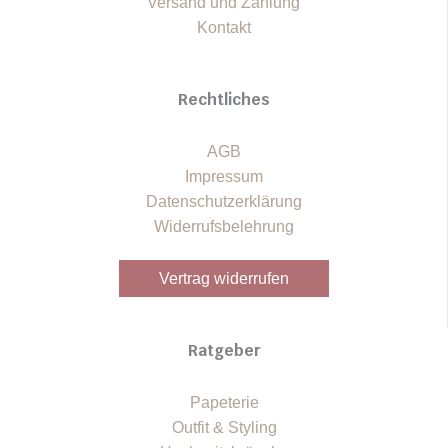
Versand und Zahlung
Kontakt
Rechtliches
AGB
Impressum
Datenschutzerklärung
Widerrufsbelehrung
Vertrag widerrufen
Ratgeber
Papeterie
Outfit & Styling