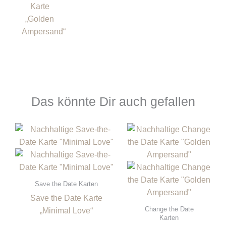
Karte
„Golden
Ampersand“
Das könnte Dir auch gefallen
Save the Date Karten
Save the Date Karte
Change the Date
„Minimal Love“
Karten