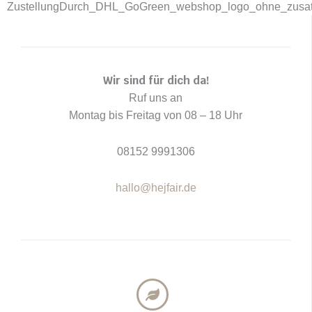
Wir sind für dich da!
Ruf uns an
Montag bis Freitag von 08 – 18 Uhr
08152 9991306
hallo@hejfair.de