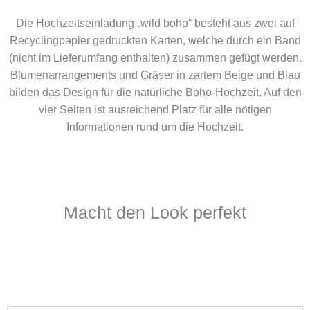
Die Hochzeitseinladung „wild boho“ besteht aus zwei auf
Recyclingpapier gedruckten Karten, welche durch ein Band
(nicht im Lieferumfang enthalten) zusammen gefügt werden.
Blumenarrangements und Gräser in zartem Beige und Blau
bilden das Design für die natürliche Boho-Hochzeit. Auf den
vier Seiten ist ausreichend Platz für alle nötigen
Informationen rund um die Hochzeit.
Macht den Look perfekt