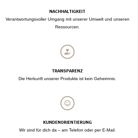
NACHHALTIGKEIT
Verantwortungsvoller Umgang mit unserer Umwelt und unseren
Ressourcen.
TRANSPARENZ
Die Herkunft unserer Produkte ist kein Geheimnis.
KUNDENORIENTIERUNG
Wir sind für dich da – am Telefon oder per E-Mail.