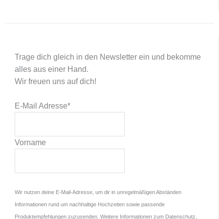
Trage dich gleich in den Newsletter ein und bekomme
alles aus einer Hand.
Wir freuen uns auf dich!
E-Mail Adresse
*
Vorname
Wir nutzen deine E-Mail-Adresse, um dir in unregelmäßigen Abständen
Informationen rund um nachhaltige Hochzeiten sowie passende
Produktempfehlungen zuzusenden. Weitere Informationen zum Datenschutz,