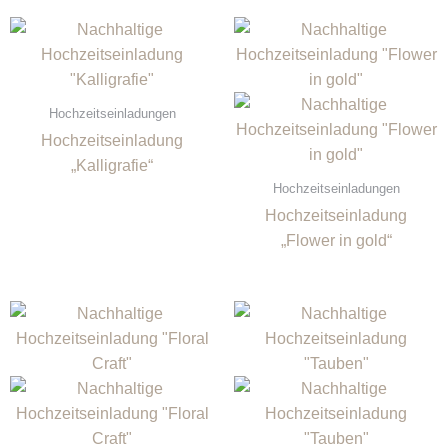
Hochzeitseinladungen
Hochzeitseinladung
„Kalligrafie“
Hochzeitseinladungen
Hochzeitseinladung
„Flower in gold“