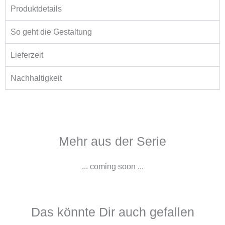
Produktdetails
So geht die Gestaltung
Lieferzeit
Nachhaltigkeit
Mehr aus der Serie
... coming soon ...
Das könnte Dir auch gefallen