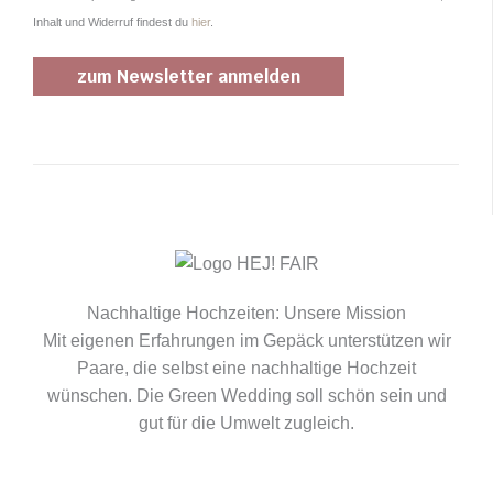
Inhalt und Widerruf findest du
hier
.
Nachhaltige Hochzeiten: Unsere Mission
Mit eigenen Erfahrungen im Gepäck unterstützen wir
Paare, die selbst eine nachhaltige Hochzeit
wünschen. Die Green Wedding soll schön sein und
gut für die Umwelt zugleich.