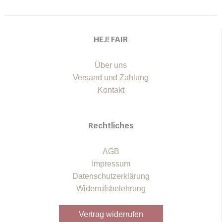
HEJ! FAIR
Über uns
Versand und Zahlung
Kontakt
Rechtliches
AGB
Impressum
Datenschutzerklärung
Widerrufsbelehrung
Vertrag widerrufen