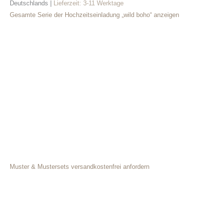
Deutschlands |
Lieferzeit:
3-11 Werktage
Gesamte Serie der Hochzeitseinladung „wild boho“ anzeigen
Muster & Mustersets versandkostenfrei anfordern