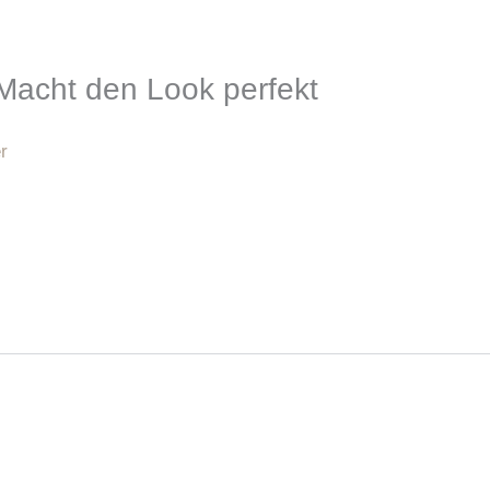
Macht den Look perfekt