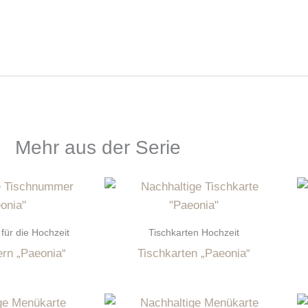
Mehr aus der Serie
ür die Hochzeit
Tischkarten Hochzeit
rn „Paeonia“
Tischkarten „Paeonia“