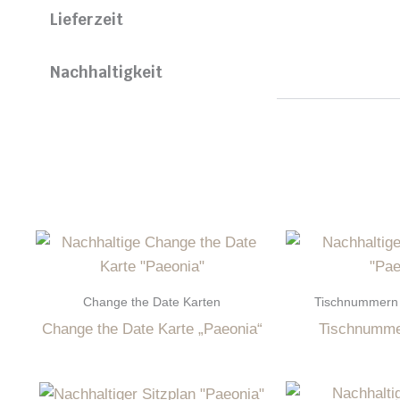
Lieferzeit
Nachhaltigkeit
Change the Date Karten
Tischnummern f
Change the Date Karte „Paeonia“
Tischnumme