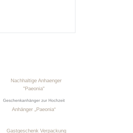
Geschenkanhänger zur Hochzeit
Anhänger „Paeonia“