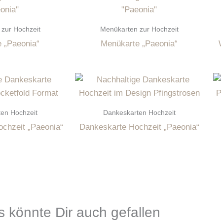
zur Hochzeit
Menükarten zur Hochzeit
 „Paeonia“
Menükarte „Paeonia“
en Hochzeit
Dankeskarten Hochzeit
chzeit „Paeonia“
Dankeskarte Hochzeit „Paeonia“
 könnte Dir auch gefallen