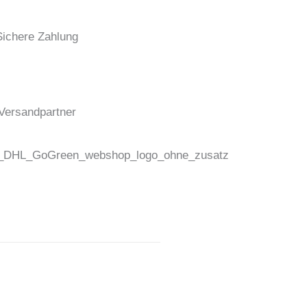
Sichere Zahlung
Versandpartner