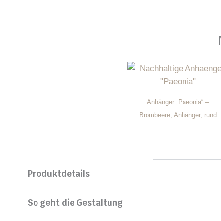
Anhänger „Paeonia“ –
Brombeere, Anhänger, rund
Produktdetails
So geht die Gestaltung