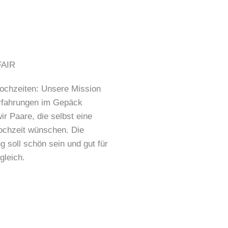
ochzeiten: Unsere Mission
rfahrungen im Gepäck
ir Paare, die selbst eine
ochzeit wünschen. Die
 soll schön sein und gut für
gleich.