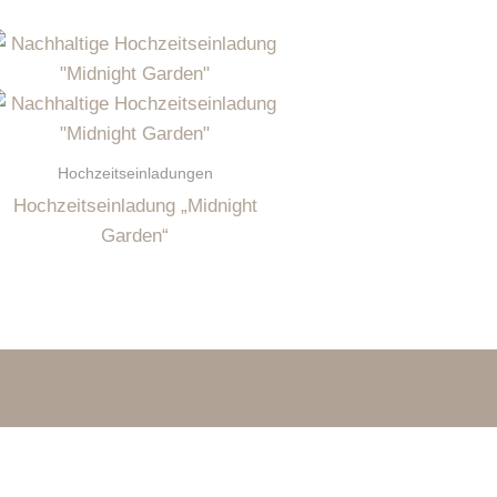
Hochzeitseinladungen
Hochzeitseinladung „Midnight
Garden“