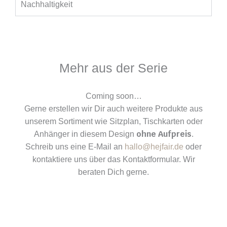
Nachhaltigkeit
Mehr aus der Serie
Coming soon…
Gerne erstellen wir Dir auch weitere Produkte aus
unserem Sortiment wie Sitzplan, Tischkarten oder
ohne Aufpreis
Anhänger in diesem Design
.
Schreib uns eine E-Mail an
hallo@hejfair.de
oder
kontaktiere uns über das Kontaktformular. Wir
beraten Dich gerne.