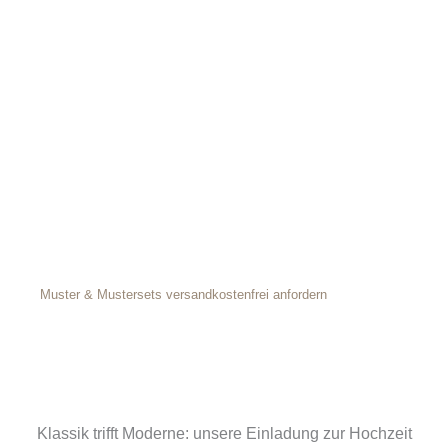
Muster & Mustersets versandkostenfrei anfordern
Klassik trifft Moderne: unsere Einladung zur Hochzeit