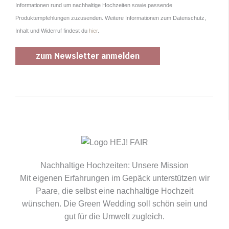
Informationen rund um nachhaltige Hochzeiten sowie passende
Produktempfehlungen zuzusenden. Weitere Informationen zum Datenschutz,
Inhalt und Widerruf findest du
hier
.
Nachhaltige Hochzeiten: Unsere Mission
Mit eigenen Erfahrungen im Gepäck unterstützen wir
Paare, die selbst eine nachhaltige Hochzeit
wünschen. Die Green Wedding soll schön sein und
gut für die Umwelt zugleich.