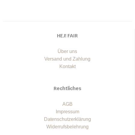
HEJ! FAIR
Über uns
Versand und Zahlung
Kontakt
Rechtliches
AGB
Impressum
Datenschutzerklärung
Widerrufsbelehrung