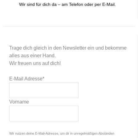
Wir sind für dich da – am Telefon oder per E-Mail.
Trage dich gleich in den Newsletter ein und bekomme
alles aus einer Hand.
Wir freuen uns auf dich!
E-Mail Adresse
*
Vorname
Wir nutzen deine E-Mail-Adresse, um dir in unregelmäßigen Abständen