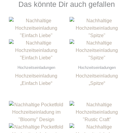
Das könnte Dir auch gefallen
Hochzeitseinladungen
Hochzeitseinladungen
Hochzeitseinladung
Hochzeitseinladung
„Einfach Liebe“
„Spitze“