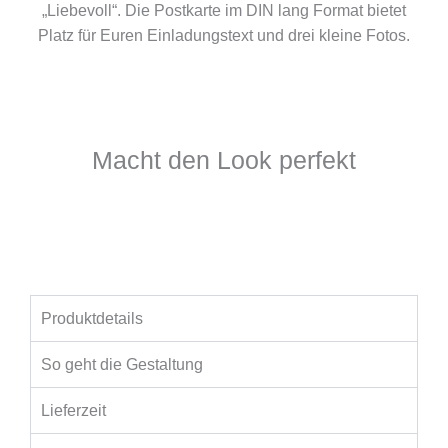
„Liebevoll“. Die Postkarte im DIN lang Format bietet
Platz für Euren Einladungstext und drei kleine Fotos.
Macht den Look perfekt
Produktdetails
So geht die Gestaltung
Lieferzeit