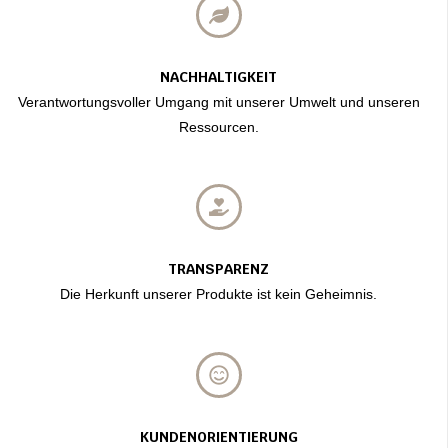
NACHHALTIGKEIT
Verantwortungsvoller Umgang mit unserer Umwelt und unseren
Ressourcen.
TRANSPARENZ
Die Herkunft unserer Produkte ist kein Geheimnis.
KUNDENORIENTIERUNG