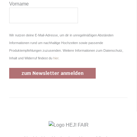
Vorname
Wir nutzen deine E-Mail-Adresse, um dir in unregelmäßigen Abständen
Informationen rund um nachhaltige Hochzeiten sowie passende
Produktempfehlungen zuzusenden. Weitere Informationen zum Datenschutz,
Inhalt und Widerruf findest du
hier
.