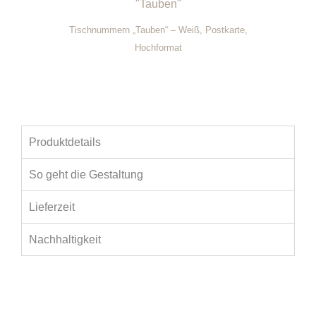
Tischnummern „Tauben“ – Weiß, Postkarte,
Hochformat
Produktdetails
So geht die Gestaltung
Lieferzeit
Nachhaltigkeit