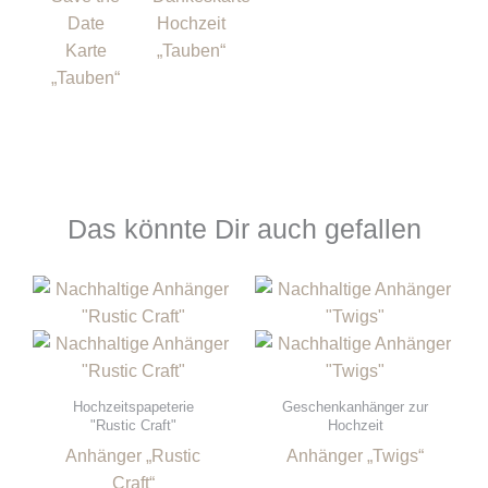
Date
Hochzeit
Karte
„Tauben“
„Tauben“
Das könnte Dir auch gefallen
Hochzeitspapeterie
Geschenkanhänger zur
"Rustic Craft"
Hochzeit
Anhänger „Rustic
Anhänger „Twigs“
Craft“