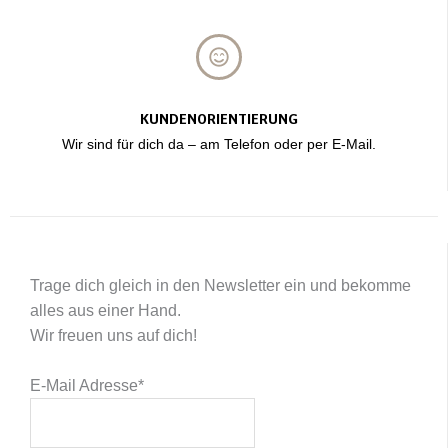
KUNDENORIENTIERUNG
Wir sind für dich da – am Telefon oder per E-Mail.
Trage dich gleich in den Newsletter ein und bekomme
alles aus einer Hand.
Wir freuen uns auf dich!
E-Mail Adresse
*