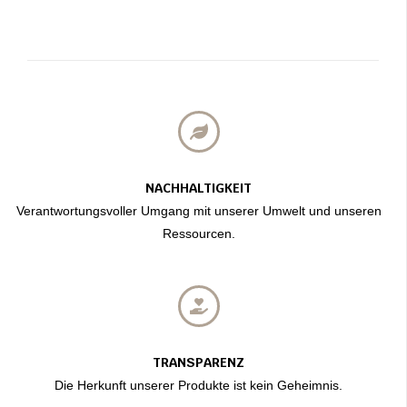
NACHHALTIGKEIT
Verantwortungsvoller Umgang mit unserer Umwelt und unseren
Ressourcen.
TRANSPARENZ
Die Herkunft unserer Produkte ist kein Geheimnis.