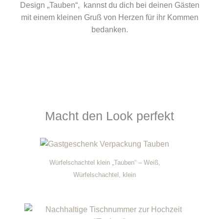
Design „Tauben“, kannst du dich bei deinen Gästen
mit einem kleinen Gruß von Herzen für ihr Kommen
bedanken.
Macht den Look perfekt
Würfelschachtel klein „Tauben“ – Weiß,
Würfelschachtel, klein