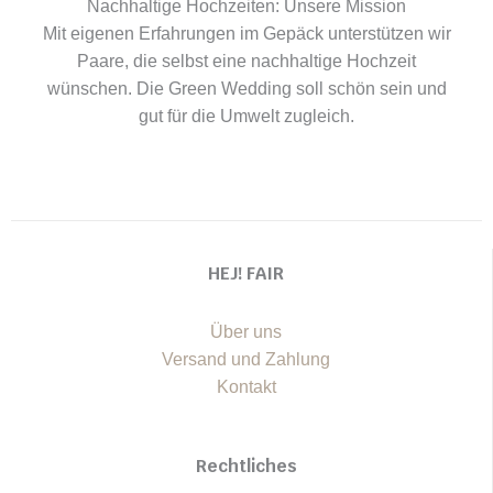
Nachhaltige Hochzeiten: Unsere Mission
Mit eigenen Erfahrungen im Gepäck unterstützen wir
Paare, die selbst eine nachhaltige Hochzeit
wünschen. Die Green Wedding soll schön sein und
gut für die Umwelt zugleich.
HEJ! FAIR
Über uns
Versand und Zahlung
Kontakt
Rechtliches