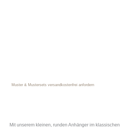
Muster & Mustersets versandkostenfrei anfordern
Mit unserem kleinen, runden Anhänger im klassischen