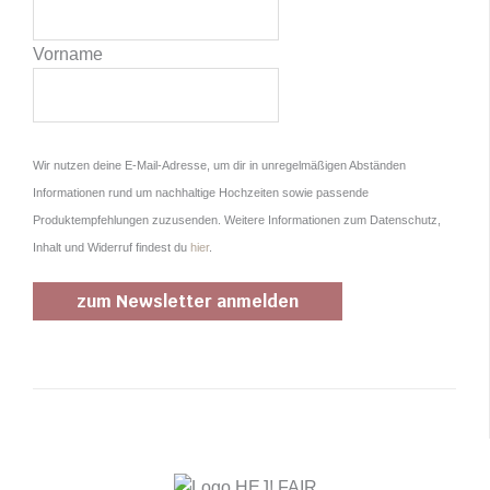
Vorname
Wir nutzen deine E-Mail-Adresse, um dir in unregelmäßigen Abständen
Informationen rund um nachhaltige Hochzeiten sowie passende
Produktempfehlungen zuzusenden. Weitere Informationen zum Datenschutz,
Inhalt und Widerruf findest du
hier
.