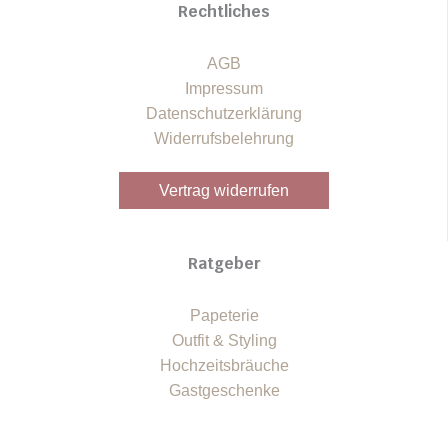
Rechtliches
AGB
Impressum
Datenschutzerklärung
Widerrufsbelehrung
Vertrag widerrufen
Ratgeber
Papeterie
Outfit & Styling
Hochzeitsbräuche
Gastgeschenke