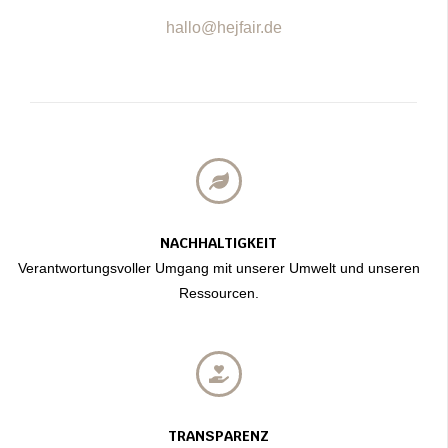
hallo@hejfair.de
NACHHALTIGKEIT
Verantwortungsvoller Umgang mit unserer Umwelt und unseren
Ressourcen.
TRANSPARENZ