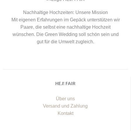
Nachhaltige Hochzeiten: Unsere Mission
Mit eigenen Erfahrungen im Gepäck unterstützen wir
Paare, die selbst eine nachhaltige Hochzeit
wünschen. Die Green Wedding soll schön sein und
gut für die Umwelt zugleich.
HEJ! FAIR
Über uns
Versand und Zahlung
Kontakt