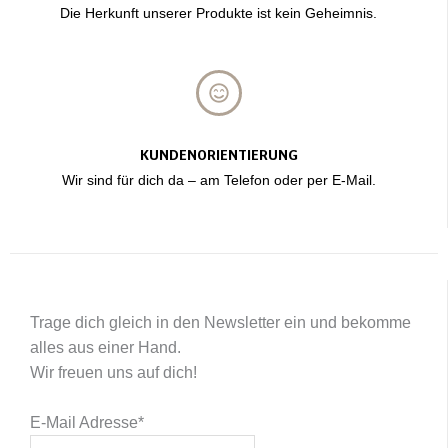
Die Herkunft unserer Produkte ist kein Geheimnis.
KUNDENORIENTIERUNG
Wir sind für dich da – am Telefon oder per E-Mail.
Trage dich gleich in den Newsletter ein und bekomme
alles aus einer Hand.
Wir freuen uns auf dich!
E-Mail Adresse
*