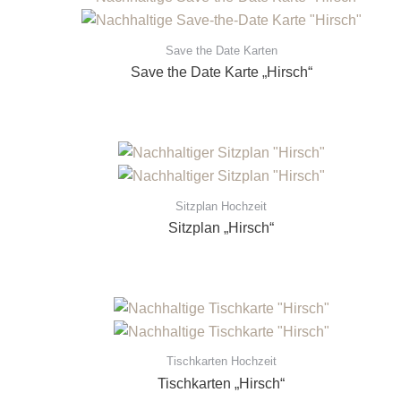
Save the Date Karten
Save the Date Karte „Hirsch“
Sitzplan Hochzeit
Sitzplan „Hirsch“
Tischkarten Hochzeit
Tischkarten „Hirsch“