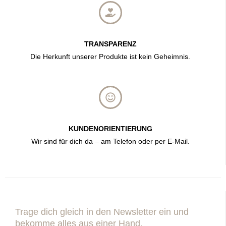
TRANSPARENZ
Die Herkunft unserer Produkte ist kein Geheimnis.
KUNDENORIENTIERUNG
Wir sind für dich da – am Telefon oder per E-Mail.
Trage dich gleich in den Newsletter ein und
bekomme alles aus einer Hand.