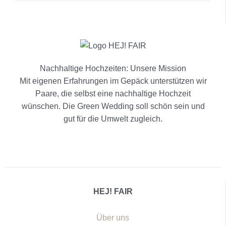
Nachhaltige Hochzeiten: Unsere Mission
Mit eigenen Erfahrungen im Gepäck unterstützen wir
Paare, die selbst eine nachhaltige Hochzeit
wünschen. Die Green Wedding soll schön sein und
gut für die Umwelt zugleich.
HEJ! FAIR
Über uns