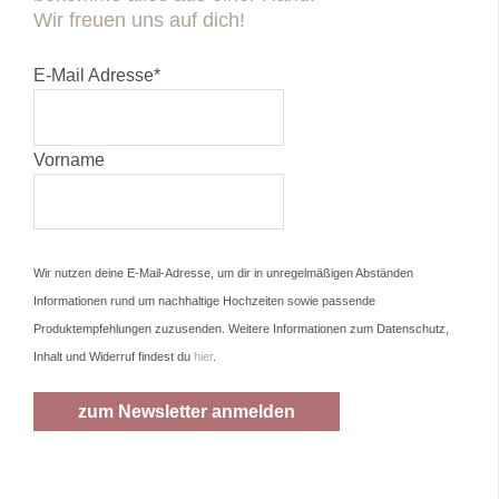
Wir freuen uns auf dich!
E-Mail Adresse
*
Vorname
Wir nutzen deine E-Mail-Adresse, um dir in unregelmäßigen Abständen
Informationen rund um nachhaltige Hochzeiten sowie passende
Produktempfehlungen zuzusenden. Weitere Informationen zum Datenschutz,
Inhalt und Widerruf findest du
hier
.