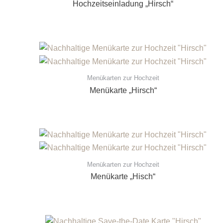
Hochzeitseinladung „Hirsch“
Menükarten zur Hochzeit
Menükarte „Hirsch“
Menükarten zur Hochzeit
Menükarte „Hisch“