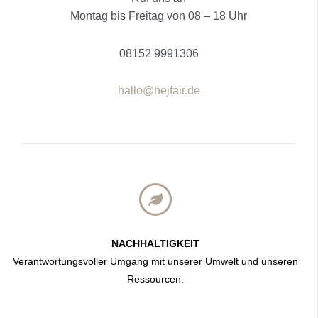
Montag bis Freitag von 08 – 18 Uhr
08152 9991306
hallo@hejfair.de
NACHHALTIGKEIT
Verantwortungsvoller Umgang mit unserer Umwelt und unseren
Ressourcen.