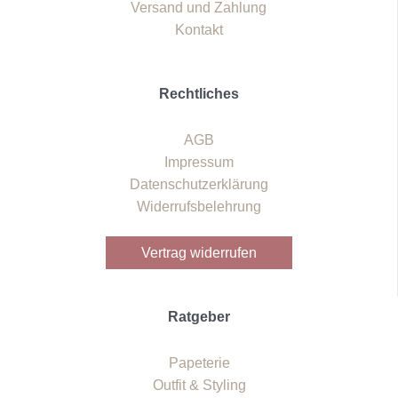
Versand und Zahlung
Kontakt
Rechtliches
AGB
Impressum
Datenschutzerklärung
Widerrufsbelehrung
Vertrag widerrufen
Ratgeber
Papeterie
Outfit & Styling