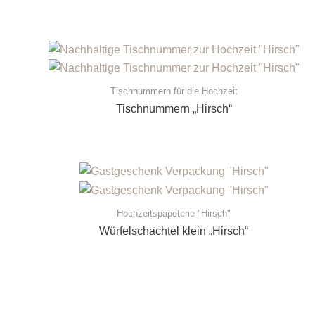
Tischnummern für die Hochzeit
Tischnummern „Hirsch“
Hochzeitspapeterie "Hirsch"
Würfelschachtel klein „Hirsch“