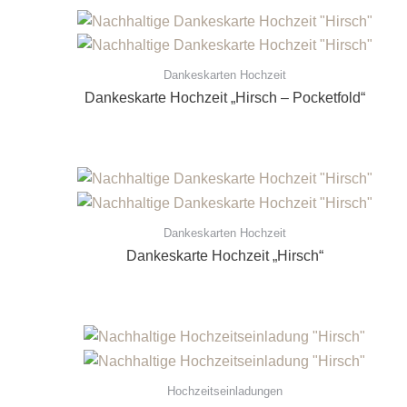
Dankeskarten Hochzeit
Dankeskarte Hochzeit „Hirsch – Pocketfold“
Dankeskarten Hochzeit
Dankeskarte Hochzeit „Hirsch“
Hochzeitseinladungen