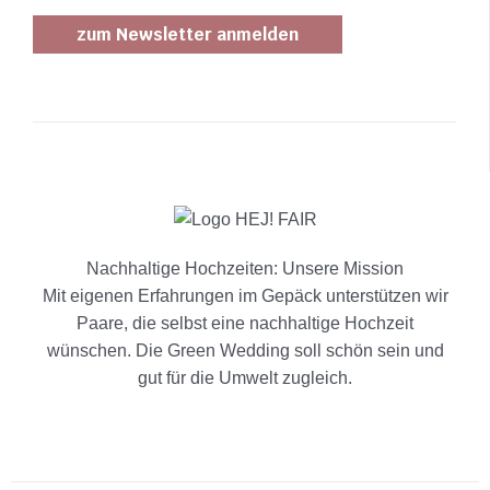
Nachhaltige Hochzeiten: Unsere Mission
Mit eigenen Erfahrungen im Gepäck unterstützen wir
Paare, die selbst eine nachhaltige Hochzeit
wünschen. Die Green Wedding soll schön sein und
gut für die Umwelt zugleich.