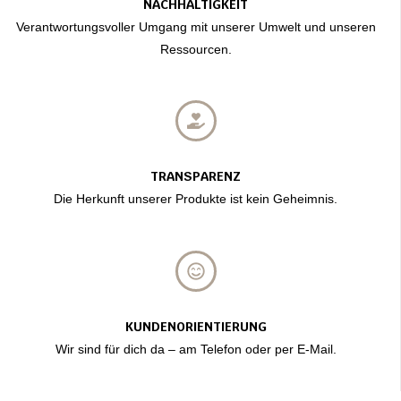
NACHHALTIGKEIT
Verantwortungsvoller Umgang mit unserer Umwelt und unseren
Ressourcen.
TRANSPARENZ
Die Herkunft unserer Produkte ist kein Geheimnis.
KUNDENORIENTIERUNG
Wir sind für dich da – am Telefon oder per E-Mail.