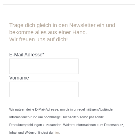
Trage dich gleich in den Newsletter ein und
bekomme alles aus einer Hand.
Wir freuen uns auf dich!
E-Mail Adresse
*
Vorname
Wir nutzen deine E-Mail-Adresse, um dir in unregelmäßigen Abständen
Informationen rund um nachhaltige Hochzeiten sowie passende
Produktempfehlungen zuzusenden. Weitere Informationen zum Datenschutz,
Inhalt und Widerruf findest du
hier
.