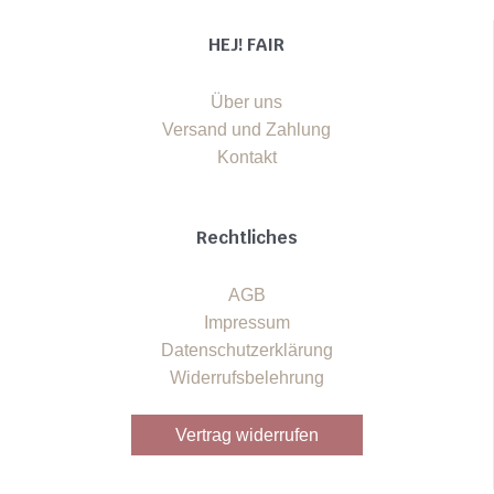
HEJ! FAIR
Über uns
Versand und Zahlung
Kontakt
Rechtliches
AGB
Impressum
Datenschutzerklärung
Widerrufsbelehrung
Vertrag widerrufen