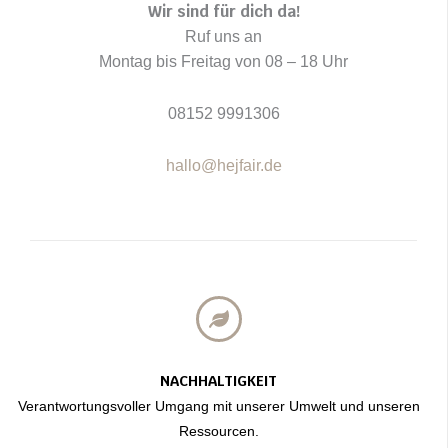
Wir sind für dich da!
Ruf uns an
Montag bis Freitag von 08 – 18 Uhr
08152 9991306
hallo@hejfair.de
NACHHALTIGKEIT
Verantwortungsvoller Umgang mit unserer Umwelt und unseren
Ressourcen.