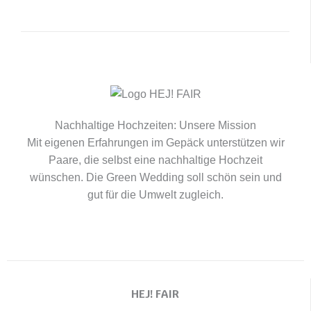
Nachhaltige Hochzeiten: Unsere Mission
Mit eigenen Erfahrungen im Gepäck unterstützen wir
Paare, die selbst eine nachhaltige Hochzeit
wünschen. Die Green Wedding soll schön sein und
gut für die Umwelt zugleich.
HEJ! FAIR