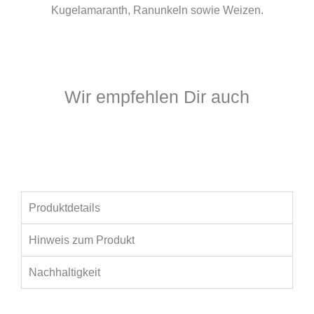
Kugelamaranth, Ranunkeln sowie Weizen.
Wir empfehlen Dir auch
Produktdetails
Hinweis zum Produkt
Nachhaltigkeit