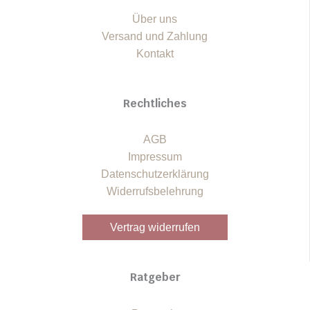
Über uns
Versand und Zahlung
Kontakt
Rechtliches
AGB
Impressum
Datenschutzerklärung
Widerrufsbelehrung
Vertrag widerrufen
Ratgeber