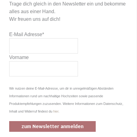
Trage dich gleich in den Newsletter ein und bekomme
alles aus einer Hand.
Wir freuen uns auf dich!
E-Mail Adresse
*
Vorname
Wir nutzen deine E-Mail-Adresse, um dir in unregelmäßigen Abständen
Informationen rund um nachhaltige Hochzeiten sowie passende
Produktempfehlungen zuzusenden. Weitere Informationen zum Datenschutz,
Inhalt und Widerruf findest du
hier
.