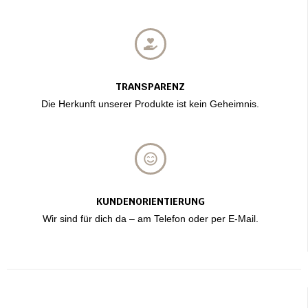
TRANSPARENZ
Die Herkunft unserer Produkte ist kein Geheimnis.
KUNDENORIENTIERUNG
Wir sind für dich da – am Telefon oder per E-Mail.