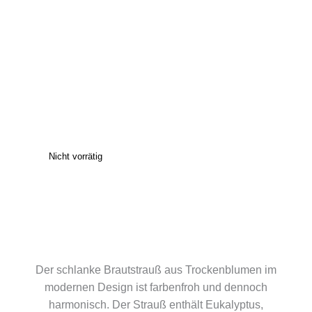
Nicht vorrätig
Der schlanke Brautstrauß aus Trockenblumen im
modernen Design ist farbenfroh und dennoch
harmonisch. Der Strauß enthält Eukalyptus,