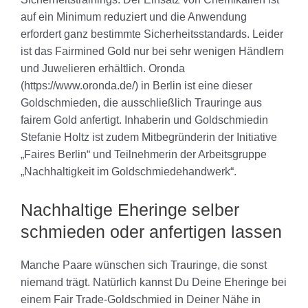
auf ein Minimum reduziert und die Anwendung
erfordert ganz bestimmte Sicherheitsstandards. Leider
ist das Fairmined Gold nur bei sehr wenigen Händlern
und Juwelieren erhältlich. Oronda
(https://www.oronda.de/) in Berlin ist eine dieser
Goldschmieden, die ausschließlich Trauringe aus
fairem Gold anfertigt. Inhaberin und Goldschmiedin
Stefanie Holtz ist zudem Mitbegründerin der Initiative
„Faires Berlin“ und Teilnehmerin der Arbeitsgruppe
„Nachhaltigkeit im Goldschmiedehandwerk“.
Nachhaltige Eheringe selber
schmieden oder anfertigen lassen
Manche Paare wünschen sich Trauringe, die sonst
niemand trägt. Natürlich kannst Du Deine Eheringe bei
einem Fair Trade-Goldschmied in Deiner Nähe in