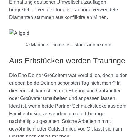
Einhaltung deutscher Umweltschutzauflagen
hergestellt. Eventuell für die Trauringe verwendete
Diamanten stammen aus konfliktfreien Minen.
© Maurice Tricatelle – stock.adobe.com
Aus Erbstücken werden Trauringe
Die Ehe Deiner Großeltern war vorbildlich, doch leider
erleben beide Deinen schönsten Tag nicht mehr? In
diesem Fall kannst Du den Ehering von Großmutter
oder Großvater umarbeiten und anpassen lassen.
Ideal ist, wenn beide Partner Schmuckstücke aus dem
Familienbesitz verwenden, um die Eheringe
nachhaltig zu gestalten. Solche Arbeiten nimmt
gewöhnlich jeder Goldschmied vor. Oft lässt sich am
Design noch etwas machen.