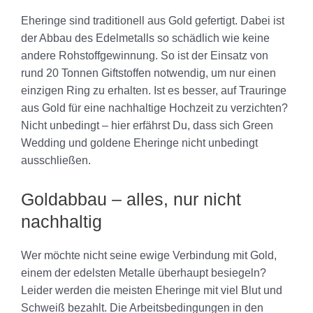
Eheringe sind traditionell aus Gold gefertigt. Dabei ist
der Abbau des Edelmetalls so schädlich wie keine
andere Rohstoffgewinnung. So ist der Einsatz von
rund 20 Tonnen Giftstoffen notwendig, um nur einen
einzigen Ring zu erhalten. Ist es besser, auf Trauringe
aus Gold für eine nachhaltige Hochzeit zu verzichten?
Nicht unbedingt – hier erfährst Du, dass sich Green
Wedding und goldene Eheringe nicht unbedingt
ausschließen.
Goldabbau – alles, nur nicht
nachhaltig
Wer möchte nicht seine ewige Verbindung mit Gold,
einem der edelsten Metalle überhaupt besiegeln?
Leider werden die meisten Eheringe mit viel Blut und
Schweiß bezahlt. Die Arbeitsbedingungen in den