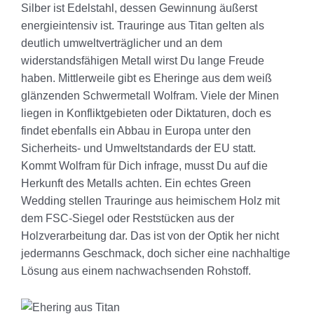
Silber ist Edelstahl, dessen Gewinnung äußerst
energieintensiv ist. Trauringe aus Titan gelten als
deutlich umweltverträglicher und an dem
widerstandsfähigen Metall wirst Du lange Freude
haben. Mittlerweile gibt es Eheringe aus dem weiß
glänzenden Schwermetall Wolfram. Viele der Minen
liegen in Konfliktgebieten oder Diktaturen, doch es
findet ebenfalls ein Abbau in Europa unter den
Sicherheits- und Umweltstandards der EU statt.
Kommt Wolfram für Dich infrage, musst Du auf die
Herkunft des Metalls achten. Ein echtes Green
Wedding stellen Trauringe aus heimischem Holz mit
dem FSC-Siegel oder Reststücken aus der
Holzverarbeitung dar. Das ist von der Optik her nicht
jedermanns Geschmack, doch sicher eine nachhaltige
Lösung aus einem nachwachsenden Rohstoff.