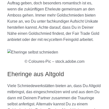
Auftrag geben, doch besonders romantisch ist es,
wenn die zukünftigen Eheleute gemeinsam an den
Amboss gehen. Immer mehr Goldschmieden bieten
Kurse an, wo Du unter fachkundiger Aufsicht Unikate
herstellen kannst. Achte darauf, dass Du in Deiner
Nähe einen Goldschmied findest, der Fair Trade Gold
anbietet oder der mit recyceltem Feingold arbeitet.
© Coloures-Pic – stock.adobe.com
Eheringe aus Altgold
Viele Schmiedewerkstätten bieten an, dass Du Altgold
mitbringst, das eingeschmolzen wird und aus dem Du
dann mit Deinem Partner zusammen die Trauringe
selbst anfertigst. Alternativ kannst Du zu einem