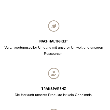
NACHHALTIGKEIT
Verantwortungsvoller Umgang mit unserer Umwelt und unseren
Ressourcen.
TRANSPARENZ
Die Herkunft unserer Produkte ist kein Geheimnis.