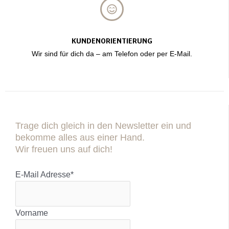
KUNDENORIENTIERUNG
Wir sind für dich da – am Telefon oder per E-Mail.
Trage dich gleich in den Newsletter ein und
bekomme alles aus einer Hand.
Wir freuen uns auf dich!
E-Mail Adresse
*
Vorname