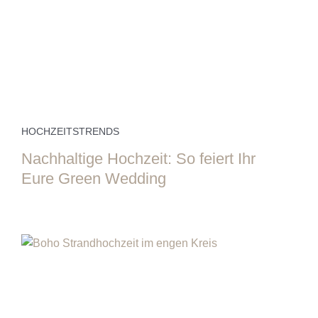
HOCHZEITSTRENDS
Nachhaltige Hochzeit: So feiert Ihr
Eure Green Wedding