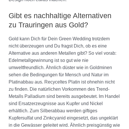
Gibt es nachhaltige Alternativen
zu Trauringen aus Gold?
Gold kann Dich für Dein Green Wedding trotzdem
nicht überzeugen und Du fragst Dich, ob es eine
Alternative aus anderen Metallen gibt? So viel vorab:
Edelmetallgewinnung ist so gut wie nie
umweltfreundlich. Ähnlich düster wie in Goldminen
sehen die Bedingungen für Mensch und Natur im
Platinabbau aus. Recyceltes Platin ist ohnehin nicht
zu finden. Die natürlichen Vorkommen des Trend-
Metalls Palladium sind bereits ausgebeutet. Im Handel
sind Ersatzerzeugnisse aus Kupfer und Nickel
erhältlich. Zum Silberabbau werden giftiges
Kupfersulfat und Zinkcyanid eingesetzt, das ungeklärt
in die Gewässer geleitet wird. Ähnlich preisgünstig wie