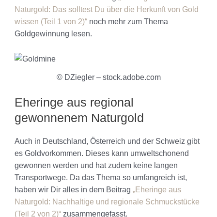
Naturgold: Das solltest Du über die Herkunft von Gold
wissen (Teil 1 von 2)“
noch mehr zum Thema
Goldgewinnung lesen.
© DZiegler – stock.adobe.com
Eheringe aus regional
gewonnenem Naturgold
Auch in Deutschland, Österreich und der Schweiz gibt
es Goldvorkommen. Dieses kann umweltschonend
gewonnen werden und hat zudem keine langen
Transportwege. Da das Thema so umfangreich ist,
haben wir Dir alles in dem Beitrag
„Eheringe aus
Naturgold: Nachhaltige und regionale Schmuckstücke
(Teil 2 von 2)“
zusammengefasst.