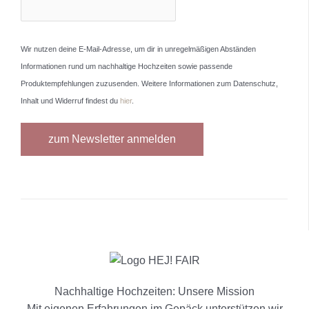
Wir nutzen deine E-Mail-Adresse, um dir in unregelmäßigen Abständen
Informationen rund um nachhaltige Hochzeiten sowie passende
Produktempfehlungen zuzusenden. Weitere Informationen zum Datenschutz,
Inhalt und Widerruf findest du
hier
.
Nachhaltige Hochzeiten: Unsere Mission
Mit eigenen Erfahrungen im Gepäck unterstützen wir