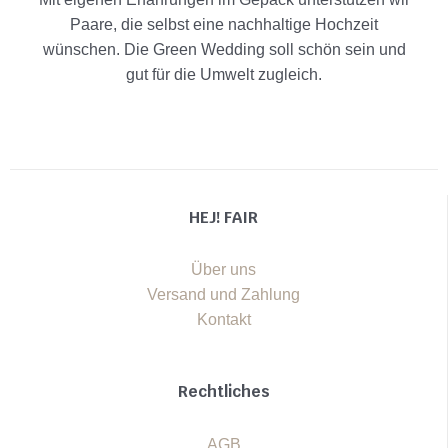
Paare, die selbst eine nachhaltige Hochzeit
wünschen. Die Green Wedding soll schön sein und
gut für die Umwelt zugleich.
HEJ! FAIR
Über uns
Versand und Zahlung
Kontakt
Rechtliches
AGB