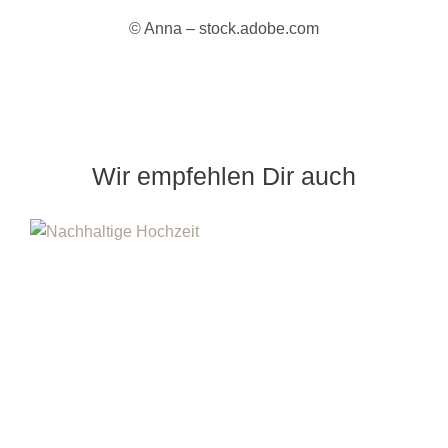
© Anna – stock.adobe.com
Wir empfehlen Dir auch