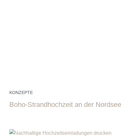
KONZEPTE
Boho-Strandhochzeit an der Nordsee