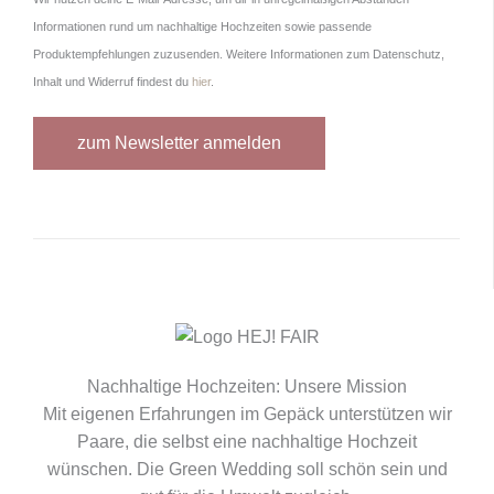
Informationen rund um nachhaltige Hochzeiten sowie passende
Produktempfehlungen zuzusenden. Weitere Informationen zum Datenschutz,
Inhalt und Widerruf findest du
hier
.
Nachhaltige Hochzeiten: Unsere Mission
Mit eigenen Erfahrungen im Gepäck unterstützen wir
Paare, die selbst eine nachhaltige Hochzeit
wünschen. Die Green Wedding soll schön sein und