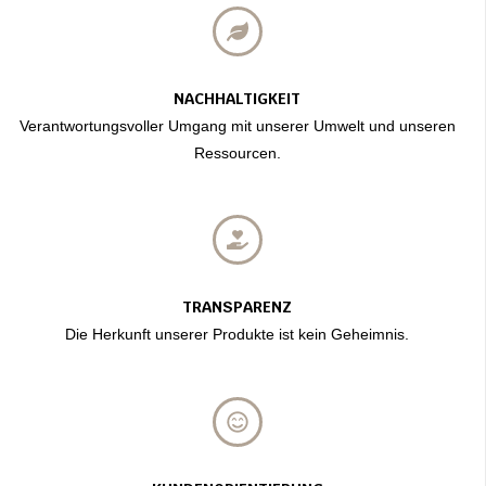
NACHHALTIGKEIT
Verantwortungsvoller Umgang mit unserer Umwelt und unseren
Ressourcen.
TRANSPARENZ
Die Herkunft unserer Produkte ist kein Geheimnis.