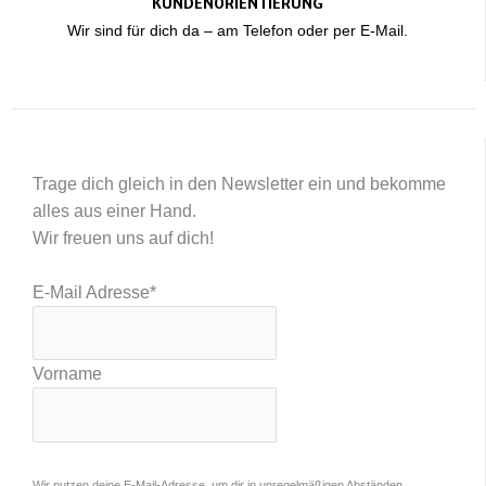
KUNDENORIENTIERUNG
Wir sind für dich da – am Telefon oder per E-Mail.
Trage dich gleich in den Newsletter ein und bekomme
alles aus einer Hand.
Wir freuen uns auf dich!
E-Mail Adresse
*
Vorname
Wir nutzen deine E-Mail-Adresse, um dir in unregelmäßigen Abständen