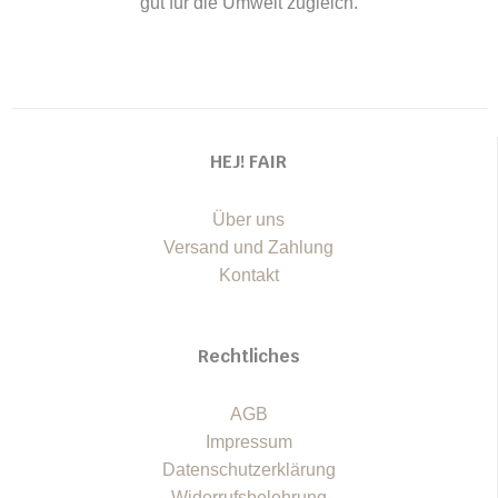
gut für die Umwelt zugleich.
HEJ! FAIR
Über uns
Versand und Zahlung
Kontakt
Rechtliches
AGB
Impressum
Datenschutzerklärung
Widerrufsbelehrung